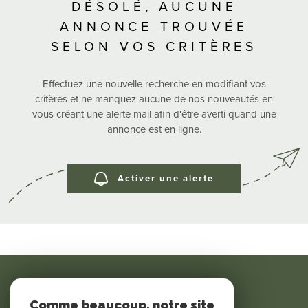
RECHER
DÉSOLÉ, AUCUNE
ANNONCE TROUVÉE
SELON VOS CRITÈRES
CONTAC
Effectuez une nouvelle recherche en modifiant vos
critères et ne manquez aucune de nos nouveautés en
vous créant une alerte mail afin d'être averti quand une
annonce est en ligne.
Activer une alerte
SE CONNECTER
Comme beaucoup, notre site