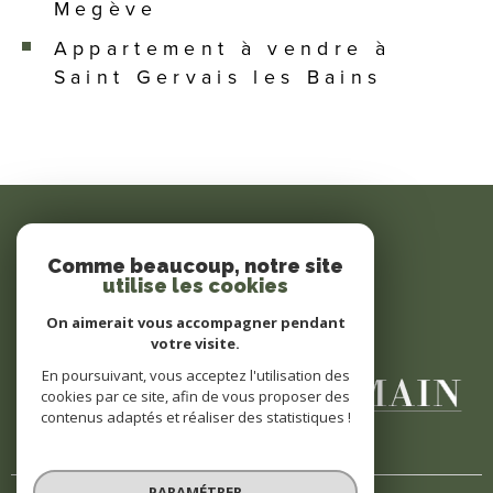
Megève
Appartement à vendre à
Saint Gervais les Bains
SE CONNECTER
Comme beaucoup, notre site
utilise les cookies
ESPACE PROPRIÉTAIRE
On aimerait vous accompagner pendant
votre visite.
En poursuivant, vous acceptez l'utilisation des
cookies par ce site, afin de vous proposer des
contenus adaptés et réaliser des statistiques !
PARAMÉTRER